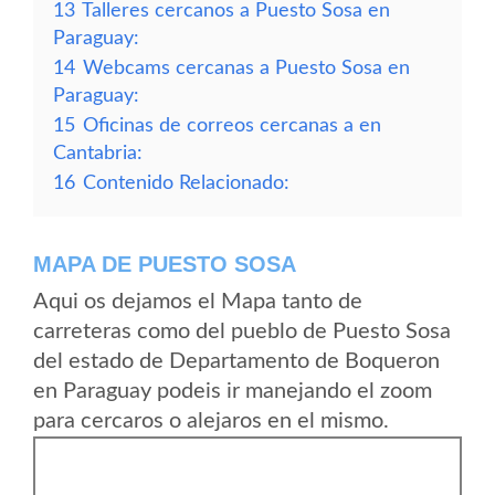
13
Talleres cercanos a Puesto Sosa en
Paraguay:
14
Webcams cercanas a Puesto Sosa en
Paraguay:
15
Oficinas de correos cercanas a en
Cantabria:
16
Contenido Relacionado:
MAPA DE PUESTO SOSA
Aqui os dejamos el Mapa tanto de
carreteras como del pueblo de Puesto Sosa
del estado de Departamento de Boqueron
en Paraguay podeis ir manejando el zoom
para cercaros o alejaros en el mismo.