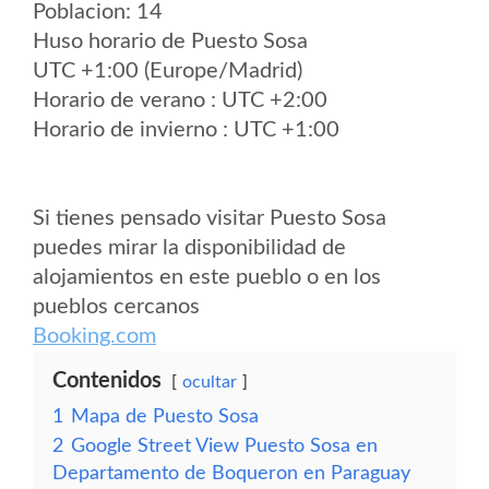
Poblacion: 14
Huso horario de Puesto Sosa
UTC +1:00 (Europe/Madrid)
Horario de verano : UTC +2:00
Horario de invierno : UTC +1:00
Si tienes pensado visitar Puesto Sosa
puedes mirar la disponibilidad de
alojamientos en este pueblo o en los
pueblos cercanos
Booking.com
Contenidos
ocultar
1
Mapa de Puesto Sosa
2
Google Street View Puesto Sosa en
Departamento de Boqueron en Paraguay