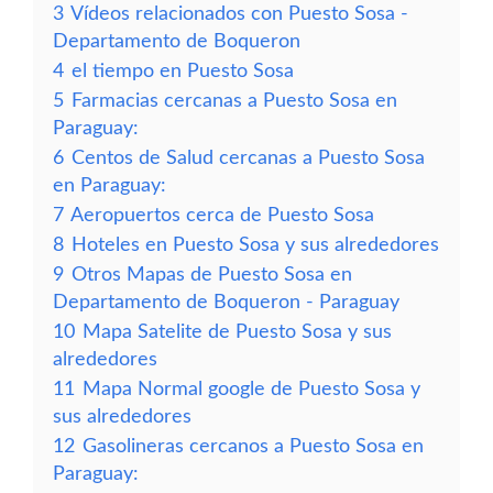
3
Vídeos relacionados con Puesto Sosa -
Departamento de Boqueron
4
el tiempo en Puesto Sosa
5
Farmacias cercanas a Puesto Sosa en
Paraguay:
6
Centos de Salud cercanas a Puesto Sosa
en Paraguay:
7
Aeropuertos cerca de Puesto Sosa
8
Hoteles en Puesto Sosa y sus alrededores
9
Otros Mapas de Puesto Sosa en
Departamento de Boqueron - Paraguay
10
Mapa Satelite de Puesto Sosa y sus
alrededores
11
Mapa Normal google de Puesto Sosa y
sus alrededores
12
Gasolineras cercanos a Puesto Sosa en
Paraguay: