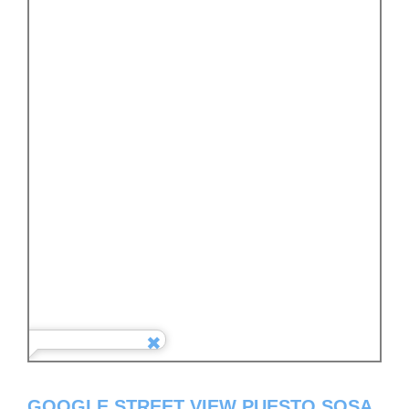
GOOGLE STREET VIEW PUESTO SOSA