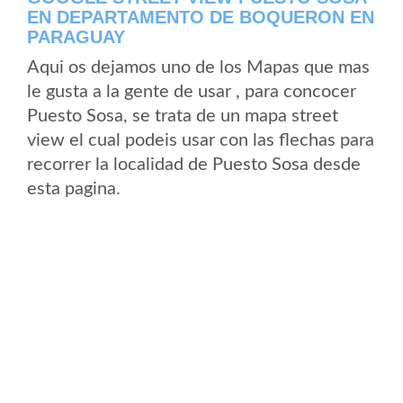
EN DEPARTAMENTO DE BOQUERON EN
PARAGUAY
Aqui os dejamos uno de los Mapas que mas
le gusta a la gente de usar , para concocer
Puesto Sosa, se trata de un mapa street
view el cual podeis usar con las flechas para
recorrer la localidad de Puesto Sosa desde
esta pagina.