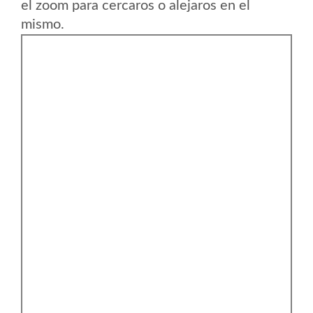
el zoom para cercaros o alejaros en el
mismo.