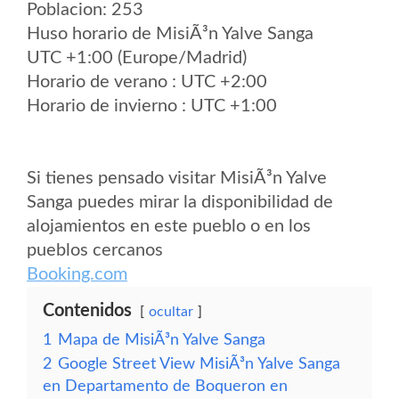
Poblacion: 253
Huso horario de MisiÃ³n Yalve Sanga
UTC +1:00 (Europe/Madrid)
Horario de verano : UTC +2:00
Horario de invierno : UTC +1:00
Si tienes pensado visitar MisiÃ³n Yalve
Sanga puedes mirar la disponibilidad de
alojamientos en este pueblo o en los
pueblos cercanos
Booking.com
Contenidos
ocultar
1
Mapa de MisiÃ³n Yalve Sanga
2
Google Street View MisiÃ³n Yalve Sanga
en Departamento de Boqueron en