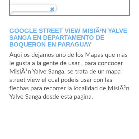
GOOGLE STREET VIEW MISIÃ³N YALVE
SANGA EN DEPARTAMENTO DE
BOQUERON EN PARAGUAY
Aqui os dejamos uno de los Mapas que mas
le gusta a la gente de usar , para concocer
MisiÃ³n Yalve Sanga, se trata de un mapa
street view el cual podeis usar con las
flechas para recorrer la localidad de MisiÃ³n
Yalve Sanga desde esta pagina.