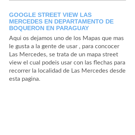
GOOGLE STREET VIEW LAS
MERCEDES EN DEPARTAMENTO DE
BOQUERON EN PARAGUAY
Aqui os dejamos uno de los Mapas que mas
le gusta a la gente de usar , para concocer
Las Mercedes, se trata de un mapa street
view el cual podeis usar con las flechas para
recorrer la localidad de Las Mercedes desde
esta pagina.