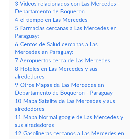
3
Vídeos relacionados con Las Mercedes -
Departamento de Boqueron
4
el tiempo en Las Mercedes
5
Farmacias cercanas a Las Mercedes en
Paraguay:
6
Centos de Salud cercanas a Las
Mercedes en Paraguay:
7
Aeropuertos cerca de Las Mercedes
8
Hoteles en Las Mercedes y sus
alrededores
9
Otros Mapas de Las Mercedes en
Departamento de Boqueron - Paraguay
10
Mapa Satelite de Las Mercedes y sus
alrededores
11
Mapa Normal google de Las Mercedes y
sus alrededores
12
Gasolineras cercanos a Las Mercedes en