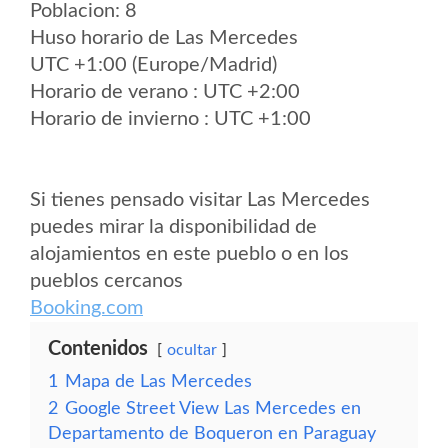
Poblacion: 8
Huso horario de Las Mercedes
UTC +1:00 (Europe/Madrid)
Horario de verano : UTC +2:00
Horario de invierno : UTC +1:00
Si tienes pensado visitar Las Mercedes
puedes mirar la disponibilidad de
alojamientos en este pueblo o en los
pueblos cercanos
Booking.com
Contenidos
ocultar
1
Mapa de Las Mercedes
2
Google Street View Las Mercedes en
Departamento de Boqueron en Paraguay