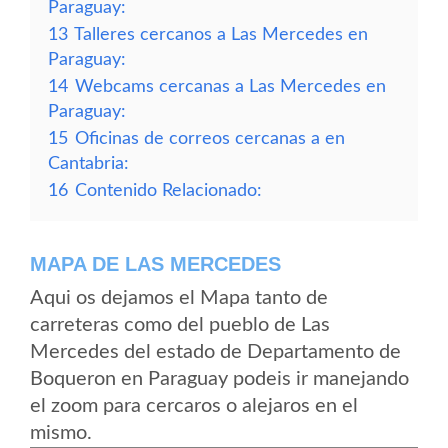
Paraguay:
13
Talleres cercanos a Las Mercedes en
Paraguay:
14
Webcams cercanas a Las Mercedes en
Paraguay:
15
Oficinas de correos cercanas a en
Cantabria:
16
Contenido Relacionado:
MAPA DE LAS MERCEDES
Aqui os dejamos el Mapa tanto de
carreteras como del pueblo de Las
Mercedes del estado de Departamento de
Boqueron en Paraguay podeis ir manejando
el zoom para cercaros o alejaros en el
mismo.