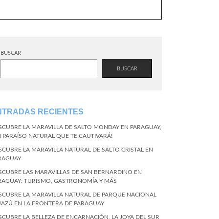
BUSCAR
BUSCAR
NTRADAS RECIENTES
SCUBRE LA MARAVILLA DE SALTO MONDAY EN PARAGUAY,
N PARAÍSO NATURAL QUE TE CAUTIVARÁ!
SCUBRE LA MARAVILLA NATURAL DE SALTO CRISTAL EN
RAGUAY
SCUBRE LAS MARAVILLAS DE SAN BERNARDINO EN
RAGUAY: TURISMO, GASTRONOMÍA Y MÁS
SCUBRE LA MARAVILLA NATURAL DE PARQUE NACIONAL
UAZÚ EN LA FRONTERA DE PARAGUAY
SCUBRE LA BELLEZA DE ENCARNACIÓN, LA JOYA DEL SUR