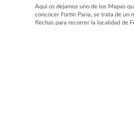
Aqui os dejamos uno de los Mapas que 
concocer Fortin Paria, se trata de un 
flechas para recorrer la localidad de F