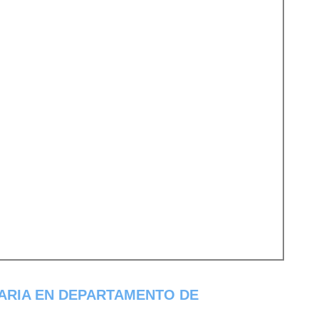
ARIA EN DEPARTAMENTO DE