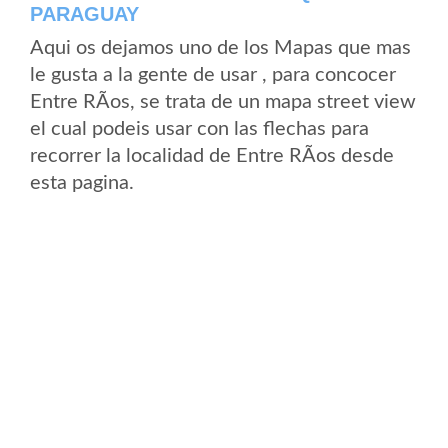
PARAGUAY
Aqui os dejamos uno de los Mapas que mas
le gusta a la gente de usar , para concocer
Entre RÃ­os, se trata de un mapa street view
el cual podeis usar con las flechas para
recorrer la localidad de Entre RÃ­os desde
esta pagina.