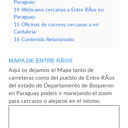
Paraguay:
14
Webcams cercanas a Entre RÃ­os en
Paraguay:
15
Oficinas de correos cercanas a en
Cantabria:
16
Contenido Relacionado:
MAPA DE ENTRE RÃ­OS
Aqui os dejamos el Mapa tanto de
carreteras como del pueblo de Entre RÃ­os
del estado de Departamento de Boqueron
en Paraguay podeis ir manejando el zoom
para cercaros o alejaros en el mismo.