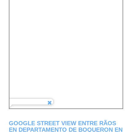
GOOGLE STREET VIEW ENTRE RÃ­OS
EN DEPARTAMENTO DE BOQUERON EN