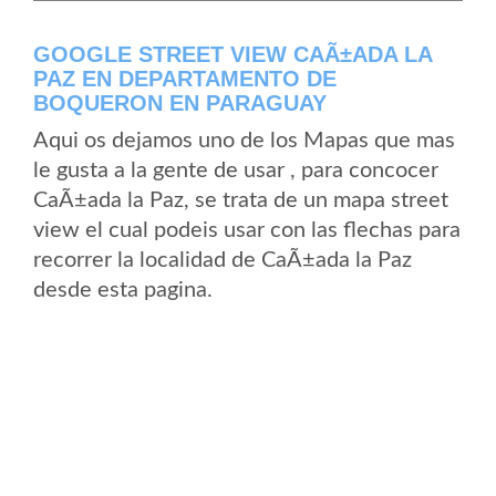
GOOGLE STREET VIEW CAÃ±ADA LA
PAZ EN DEPARTAMENTO DE
BOQUERON EN PARAGUAY
Aqui os dejamos uno de los Mapas que mas
le gusta a la gente de usar , para concocer
CaÃ±ada la Paz, se trata de un mapa street
view el cual podeis usar con las flechas para
recorrer la localidad de CaÃ±ada la Paz
desde esta pagina.