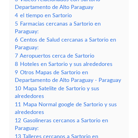
Departamento de Alto Paraguay
4
el tiempo en Sartorio
5
Farmacias cercanas a Sartorio en
Paraguay:
6
Centos de Salud cercanas a Sartorio en
Paraguay:
7
Aeropuertos cerca de Sartorio
8
Hoteles en Sartorio y sus alrededores
9
Otros Mapas de Sartorio en
Departamento de Alto Paraguay - Paraguay
10
Mapa Satelite de Sartorio y sus
alrededores
11
Mapa Normal google de Sartorio y sus
alrededores
12
Gasolineras cercanos a Sartorio en
Paraguay:
13
Talleres cercanos a Sartorio en