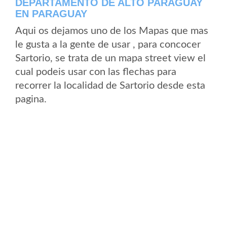
DEPARTAMENTO DE ALTO PARAGUAY
EN PARAGUAY
Aqui os dejamos uno de los Mapas que mas
le gusta a la gente de usar , para concocer
Sartorio, se trata de un mapa street view el
cual podeis usar con las flechas para
recorrer la localidad de Sartorio desde esta
pagina.