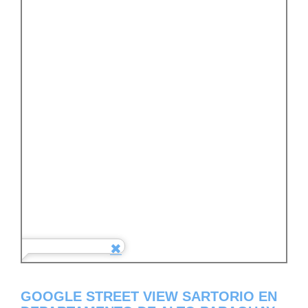
GOOGLE STREET VIEW SARTORIO EN