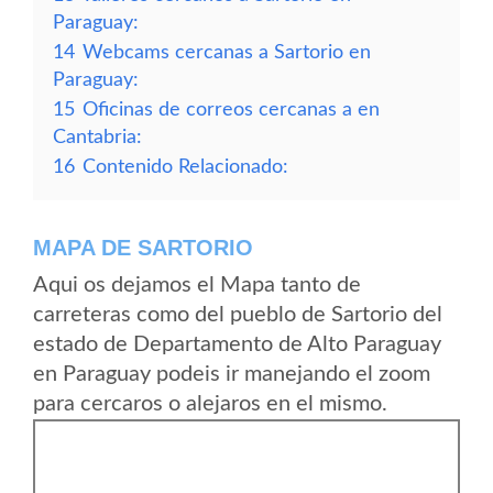
Paraguay:
14
Webcams cercanas a Sartorio en
Paraguay:
15
Oficinas de correos cercanas a en
Cantabria:
16
Contenido Relacionado:
MAPA DE SARTORIO
Aqui os dejamos el Mapa tanto de
carreteras como del pueblo de Sartorio del
estado de Departamento de Alto Paraguay
en Paraguay podeis ir manejando el zoom
para cercaros o alejaros en el mismo.