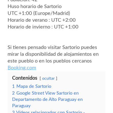
Huso horario de Sartorio
UTC +1:00 (Europe/Madrid)
Horario de verano : UTC +2:00
Horario de invierno : UTC +1:00
Si tienes pensado visitar Sartorio puedes
mirar la disponibilidad de alojamientos en
este pueblo o en los pueblos cercanos
Booking.com
Contenidos
ocultar
1
Mapa de Sartorio
2
Google Street View Sartorio en
Departamento de Alto Paraguay en
Paraguay
3
Vídeos relacionados con Sartorio -