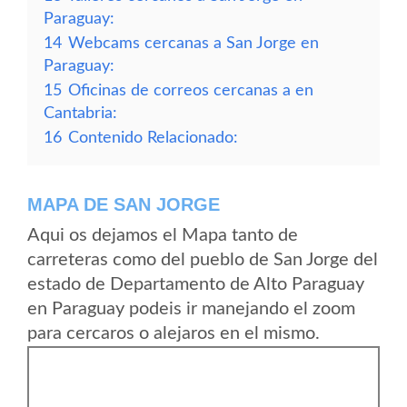
Paraguay:
14
Webcams cercanas a San Jorge en
Paraguay:
15
Oficinas de correos cercanas a en
Cantabria:
16
Contenido Relacionado:
MAPA DE SAN JORGE
Aqui os dejamos el Mapa tanto de
carreteras como del pueblo de San Jorge del
estado de Departamento de Alto Paraguay
en Paraguay podeis ir manejando el zoom
para cercaros o alejaros en el mismo.