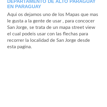
DEPARTAMENTO DE ALTO PARAGUAY
EN PARAGUAY
Aqui os dejamos uno de los Mapas que mas
le gusta a la gente de usar , para concocer
San Jorge, se trata de un mapa street view
el cual podeis usar con las flechas para
recorrer la localidad de San Jorge desde
esta pagina.