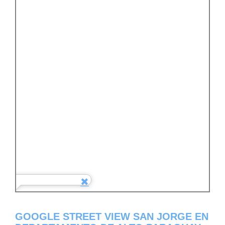
GOOGLE STREET VIEW SAN JORGE EN