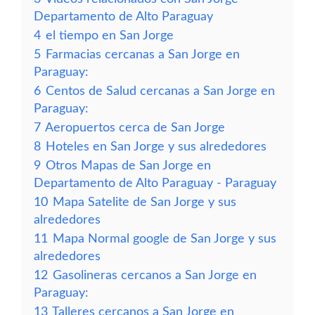
Departamento de Alto Paraguay
4
el tiempo en San Jorge
5
Farmacias cercanas a San Jorge en
Paraguay:
6
Centos de Salud cercanas a San Jorge en
Paraguay:
7
Aeropuertos cerca de San Jorge
8
Hoteles en San Jorge y sus alrededores
9
Otros Mapas de San Jorge en
Departamento de Alto Paraguay - Paraguay
10
Mapa Satelite de San Jorge y sus
alrededores
11
Mapa Normal google de San Jorge y sus
alrededores
12
Gasolineras cercanos a San Jorge en
Paraguay:
13
Talleres cercanos a San Jorge en