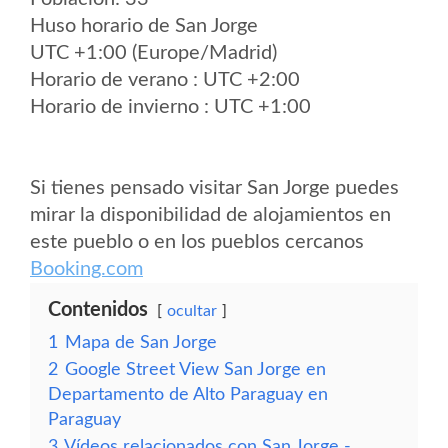
Huso horario de San Jorge
UTC +1:00 (Europe/Madrid)
Horario de verano : UTC +2:00
Horario de invierno : UTC +1:00
Si tienes pensado visitar San Jorge puedes
mirar la disponibilidad de alojamientos en
este pueblo o en los pueblos cercanos
Booking.com
Contenidos
ocultar
1
Mapa de San Jorge
2
Google Street View San Jorge en
Departamento de Alto Paraguay en
Paraguay
3
Vídeos relacionados con San Jorge -