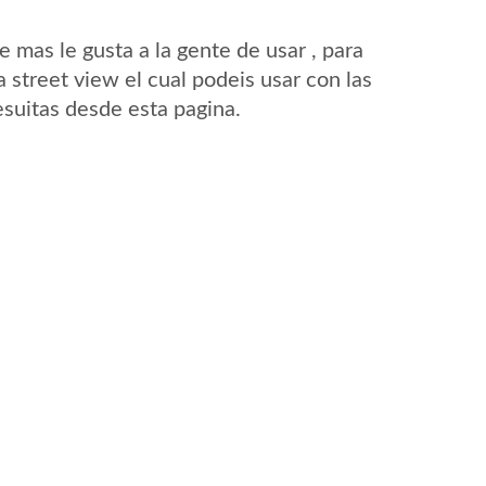
mas le gusta a la gente de usar , para
 street view el cual podeis usar con las
Jesuitas desde esta pagina.