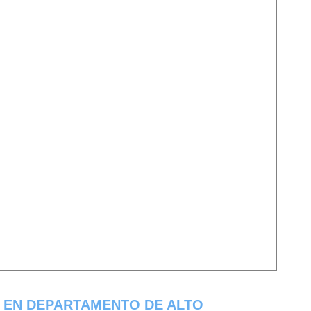
 EN DEPARTAMENTO DE ALTO