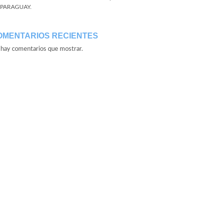
 PARAGUAY.
OMENTARIOS RECIENTES
hay comentarios que mostrar.