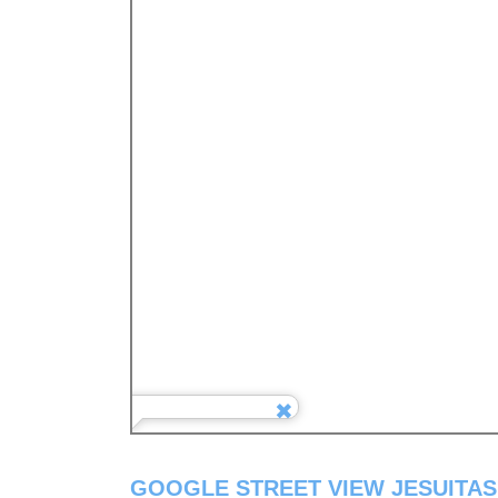
GOOGLE STREET VIEW JESUITAS