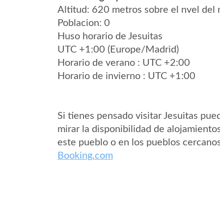
Altitud: 620 metros sobre el nvel del 
Poblacion: 0
Huso horario de Jesuitas
UTC +1:00 (Europe/Madrid)
Horario de verano : UTC +2:00
Horario de invierno : UTC +1:00
Si tienes pensado visitar Jesuitas pue
mirar la disponibilidad de alojamiento
este pueblo o en los pueblos cercano
Booking.com