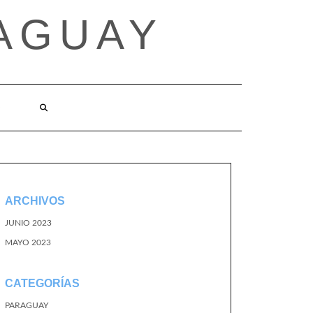
AGUAY
O
ARCHIVOS
JUNIO 2023
MAYO 2023
CATEGORÍAS
PARAGUAY