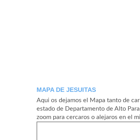
MAPA DE JESUITAS
Aqui os dejamos el Mapa tanto de car
estado de Departamento de Alto Para
zoom para cercaros o alejaros en el m