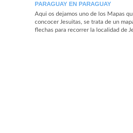
PARAGUAY EN PARAGUAY
Aqui os dejamos uno de los Mapas que 
concocer Jesuitas, se trata de un mapa
flechas para recorrer la localidad de 