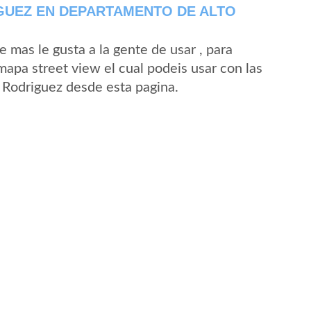
GUEZ EN DEPARTAMENTO DE ALTO
mas le gusta a la gente de usar , para
mapa street view el cual podeis usar con las
J, Rodriguez desde esta pagina.