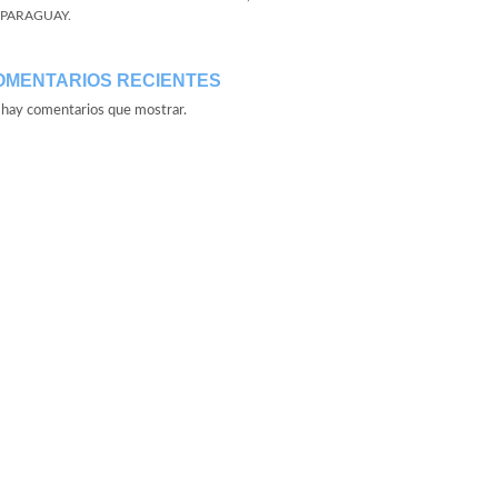
 PARAGUAY.
OMENTARIOS RECIENTES
hay comentarios que mostrar.