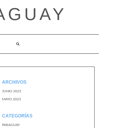
AGUAY
O
ARCHIVOS
JUNIO 2023
MAYO 2023
CATEGORÍAS
PARAGUAY