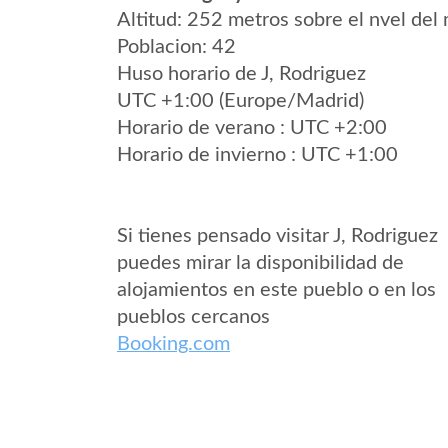
Altitud: 252 metros sobre el nvel del 
Poblacion: 42
Huso horario de J, Rodriguez
UTC +1:00 (Europe/Madrid)
Horario de verano : UTC +2:00
Horario de invierno : UTC +1:00
Si tienes pensado visitar J, Rodriguez
puedes mirar la disponibilidad de
alojamientos en este pueblo o en los
pueblos cercanos
Booking.com