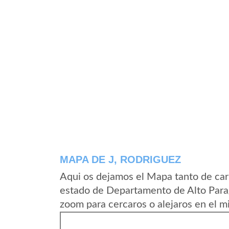
MAPA DE J, RODRIGUEZ
Aqui os dejamos el Mapa tanto de car
estado de Departamento de Alto Para
zoom para cercaros o alejaros en el m