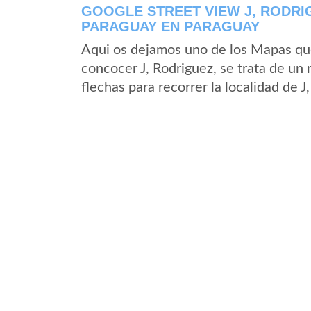
GOOGLE STREET VIEW J, RODRI
PARAGUAY EN PARAGUAY
Aqui os dejamos uno de los Mapas que 
concocer J, Rodriguez, se trata de un 
flechas para recorrer la localidad de 