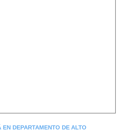
­ EN DEPARTAMENTO DE ALTO