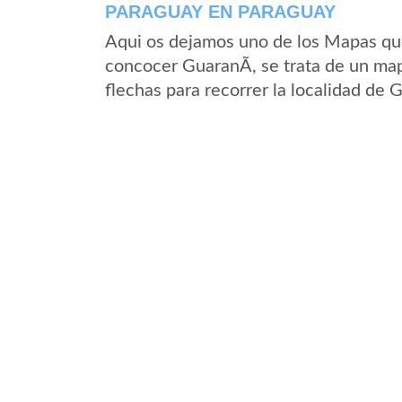
PARAGUAY EN PARAGUAY
Aqui os dejamos uno de los Mapas que 
concocer GuaranÃ­, se trata de un map
flechas para recorrer la localidad de 