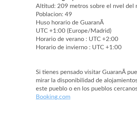
Altitud: 209 metros sobre el nvel del 
Poblacion: 49
Huso horario de GuaranÃ­
UTC +1:00 (Europe/Madrid)
Horario de verano : UTC +2:00
Horario de invierno : UTC +1:00
Si tienes pensado visitar GuaranÃ­ pu
mirar la disponibilidad de alojamiento
este pueblo o en los pueblos cercano
Booking.com