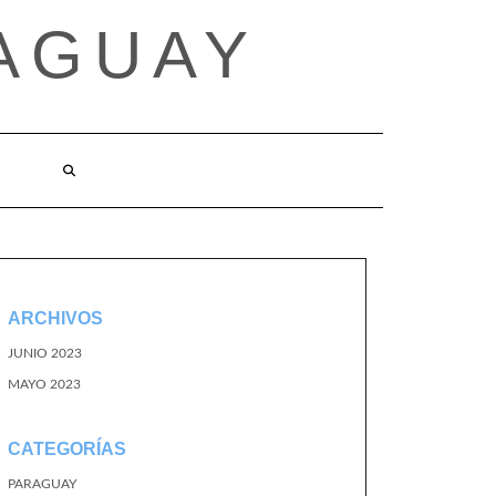
AGUAY
O
ARCHIVOS
JUNIO 2023
MAYO 2023
CATEGORÍAS
PARAGUAY