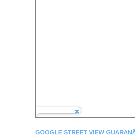
GOOGLE STREET VIEW GUARANÃ