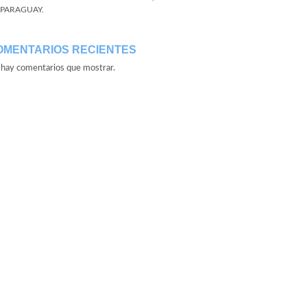
 PARAGUAY.
OMENTARIOS RECIENTES
hay comentarios que mostrar.