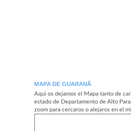
MAPA DE GUARANÃ­
Aqui os dejamos el Mapa tanto de car
estado de Departamento de Alto Para
zoom para cercaros o alejaros en el m