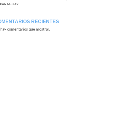
 PARAGUAY.
OMENTARIOS RECIENTES
hay comentarios que mostrar.