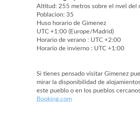
Altitud: 255 metros sobre el nvel del 
Poblacion: 35
Huso horario de Gimenez
UTC +1:00 (Europe/Madrid)
Horario de verano : UTC +2:00
Horario de invierno : UTC +1:00
Si tienes pensado visitar Gimenez pu
mirar la disponibilidad de alojamiento
este pueblo o en los pueblos cercano
Booking.com