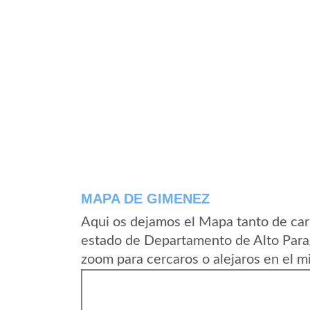
MAPA DE GIMENEZ
Aqui os dejamos el Mapa tanto de ca
estado de Departamento de Alto Para
zoom para cercaros o alejaros en el m