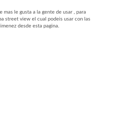
mas le gusta a la gente de usar , para
 street view el cual podeis usar con las
 Gimenez desde esta pagina.