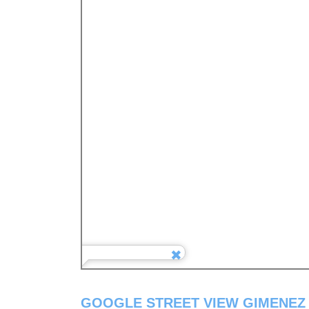
GOOGLE STREET VIEW GIMENEZ