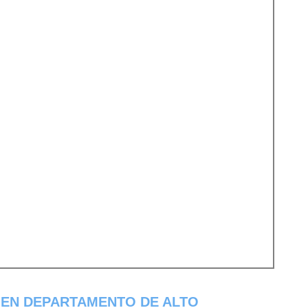
 EN DEPARTAMENTO DE ALTO