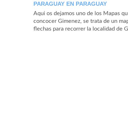
PARAGUAY EN PARAGUAY
Aqui os dejamos uno de los Mapas que 
concocer Gimenez, se trata de un mapa
flechas para recorrer la localidad de