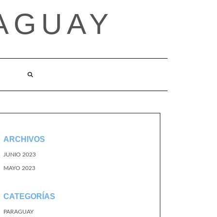
AGUAY
O
ARCHIVOS
JUNIO 2023
MAYO 2023
CATEGORÍAS
PARAGUAY