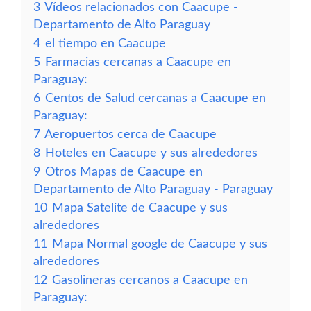
3
Vídeos relacionados con Caacupe -
Departamento de Alto Paraguay
4
el tiempo en Caacupe
5
Farmacias cercanas a Caacupe en
Paraguay:
6
Centos de Salud cercanas a Caacupe en
Paraguay:
7
Aeropuertos cerca de Caacupe
8
Hoteles en Caacupe y sus alrededores
9
Otros Mapas de Caacupe en
Departamento de Alto Paraguay - Paraguay
10
Mapa Satelite de Caacupe y sus
alrededores
11
Mapa Normal google de Caacupe y sus
alrededores
12
Gasolineras cercanos a Caacupe en
Paraguay: