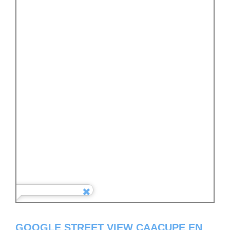
GOOGLE STREET VIEW CAACUPE EN