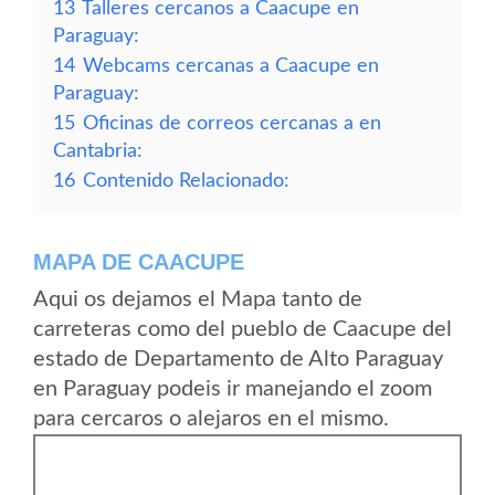
13
Talleres cercanos a Caacupe en
Paraguay:
14
Webcams cercanas a Caacupe en
Paraguay:
15
Oficinas de correos cercanas a en
Cantabria:
16
Contenido Relacionado:
MAPA DE CAACUPE
Aqui os dejamos el Mapa tanto de
carreteras como del pueblo de Caacupe del
estado de Departamento de Alto Paraguay
en Paraguay podeis ir manejando el zoom
para cercaros o alejaros en el mismo.