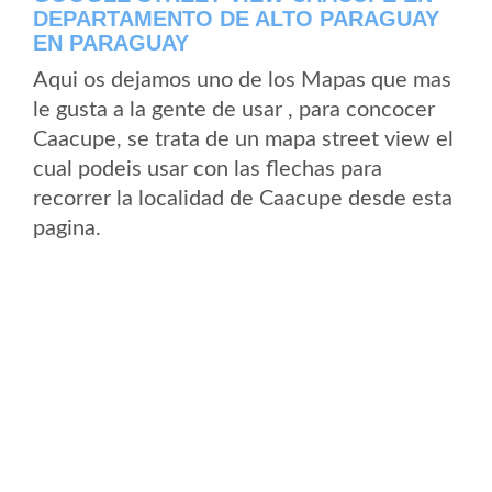
DEPARTAMENTO DE ALTO PARAGUAY
EN PARAGUAY
Aqui os dejamos uno de los Mapas que mas
le gusta a la gente de usar , para concocer
Caacupe, se trata de un mapa street view el
cual podeis usar con las flechas para
recorrer la localidad de Caacupe desde esta
pagina.