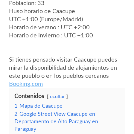
Poblacion: 33
Huso horario de Caacupe
UTC +1:00 (Europe/Madrid)
Horario de verano : UTC +2:00
Horario de invierno : UTC +1:00
Si tienes pensado visitar Caacupe puedes
mirar la disponibilidad de alojamientos en
este pueblo o en los pueblos cercanos
Booking.com
Contenidos
ocultar
1
Mapa de Caacupe
2
Google Street View Caacupe en
Departamento de Alto Paraguay en
Paraguay