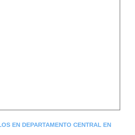
LOS EN DEPARTAMENTO CENTRAL EN