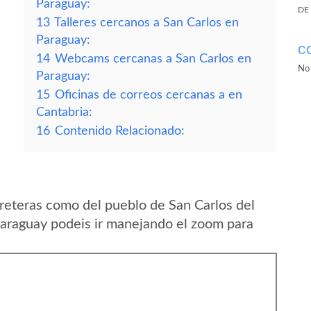
Paraguay:
DE
13
Talleres cercanos a San Carlos en
Paraguay:
C
14
Webcams cercanas a San Carlos en
No 
Paraguay:
15
Oficinas de correos cercanas a en
Cantabria:
16
Contenido Relacionado:
reteras como del pueblo de San Carlos del
araguay podeis ir manejando el zoom para