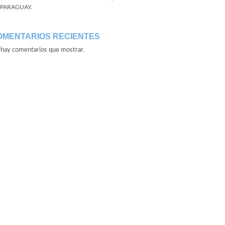
 PARAGUAY.
OMENTARIOS RECIENTES
hay comentarios que mostrar.