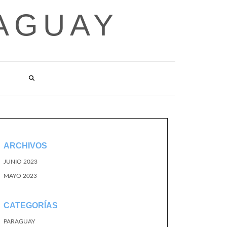
AGUAY
O
ARCHIVOS
JUNIO 2023
MAYO 2023
CATEGORÍAS
PARAGUAY