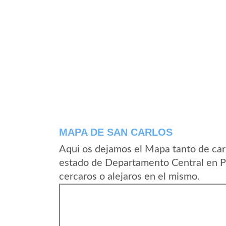
MAPA DE SAN CARLOS
Aqui os dejamos el Mapa tanto de car
estado de Departamento Central en P
cercaros o alejaros en el mismo.