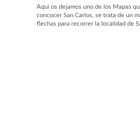
Aqui os dejamos uno de los Mapas que 
concocer San Carlos, se trata de un m
flechas para recorrer la localidad de 