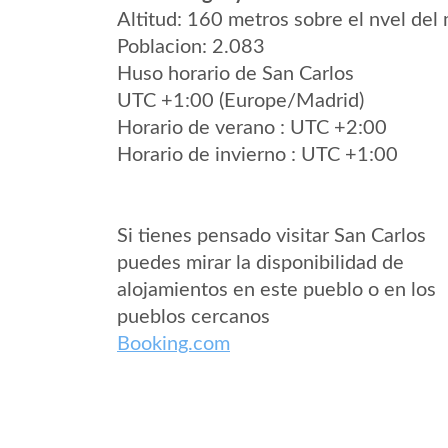
Altitud: 160 metros sobre el nvel del 
Poblacion: 2.083
Huso horario de San Carlos
UTC +1:00 (Europe/Madrid)
Horario de verano : UTC +2:00
Horario de invierno : UTC +1:00
Si tienes pensado visitar San Carlos
puedes mirar la disponibilidad de
alojamientos en este pueblo o en los
pueblos cercanos
Booking.com