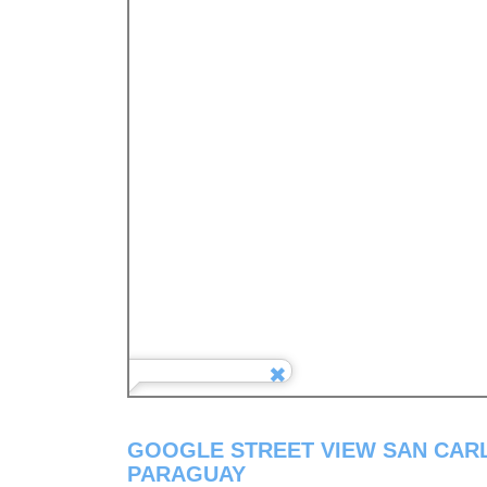
GOOGLE STREET VIEW SAN CAR
PARAGUAY