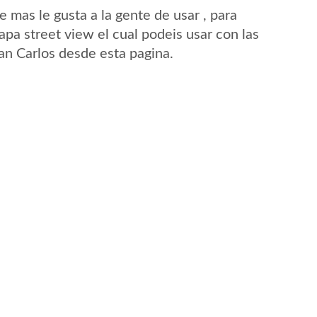
mas le gusta a la gente de usar , para
apa street view el cual podeis usar con las
San Carlos desde esta pagina.