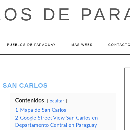
LOS DE PAR
PUEBLOS DE PARAGUAY
MAS WEBS
CONTACT
 SAN CARLOS
Contenidos
ocultar
1
Mapa de San Carlos
2
Google Street View San Carlos en
Departamento Central en Paraguay