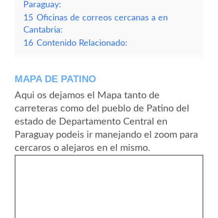
Paraguay:
15
Oficinas de correos cercanas a en
Cantabria:
16
Contenido Relacionado:
MAPA DE PATINO
Aqui os dejamos el Mapa tanto de
carreteras como del pueblo de Patino del
estado de Departamento Central en
Paraguay podeis ir manejando el zoom para
cercaros o alejaros en el mismo.