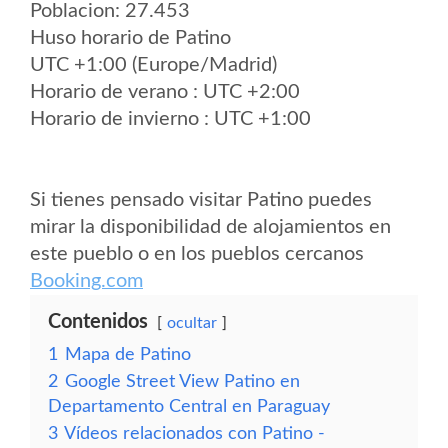
Poblacion: 27.453
Huso horario de Patino
UTC +1:00 (Europe/Madrid)
Horario de verano : UTC +2:00
Horario de invierno : UTC +1:00
Si tienes pensado visitar Patino puedes
mirar la disponibilidad de alojamientos en
este pueblo o en los pueblos cercanos
Booking.com
Contenidos
ocultar
1
Mapa de Patino
2
Google Street View Patino en
Departamento Central en Paraguay
3
Vídeos relacionados con Patino -