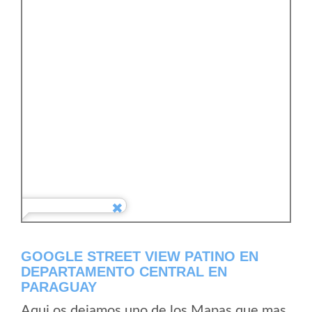
GOOGLE STREET VIEW PATINO EN
DEPARTAMENTO CENTRAL EN
PARAGUAY
Aqui os dejamos uno de los Mapas que mas