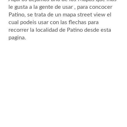
le gusta a la gente de usar , para concocer
Patino, se trata de un mapa street view el
cual podeis usar con las flechas para
recorrer la localidad de Patino desde esta
pagina.