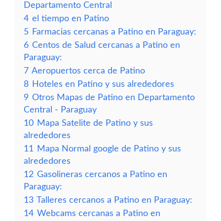
Departamento Central
4
el tiempo en Patino
5
Farmacias cercanas a Patino en Paraguay:
6
Centos de Salud cercanas a Patino en
Paraguay:
7
Aeropuertos cerca de Patino
8
Hoteles en Patino y sus alrededores
9
Otros Mapas de Patino en Departamento
Central - Paraguay
10
Mapa Satelite de Patino y sus
alrededores
11
Mapa Normal google de Patino y sus
alrededores
12
Gasolineras cercanos a Patino en
Paraguay:
13
Talleres cercanos a Patino en Paraguay:
14
Webcams cercanas a Patino en