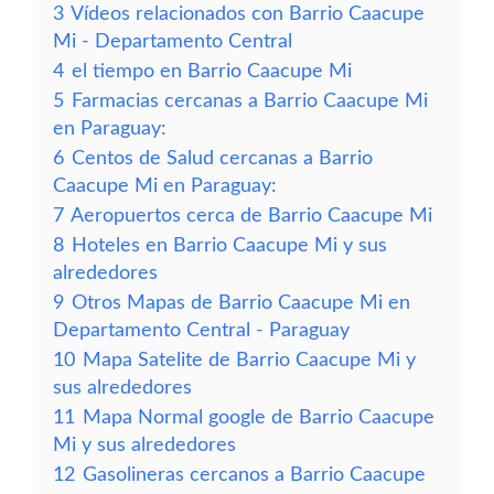
3
Vídeos relacionados con Barrio Caacupe
Mi - Departamento Central
4
el tiempo en Barrio Caacupe Mi
5
Farmacias cercanas a Barrio Caacupe Mi
en Paraguay:
6
Centos de Salud cercanas a Barrio
Caacupe Mi en Paraguay:
7
Aeropuertos cerca de Barrio Caacupe Mi
8
Hoteles en Barrio Caacupe Mi y sus
alrededores
9
Otros Mapas de Barrio Caacupe Mi en
Departamento Central - Paraguay
10
Mapa Satelite de Barrio Caacupe Mi y
sus alrededores
11
Mapa Normal google de Barrio Caacupe
Mi y sus alrededores
12
Gasolineras cercanos a Barrio Caacupe