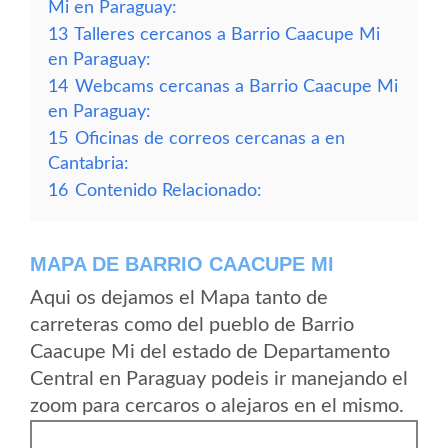
Mi en Paraguay:
13
Talleres cercanos a Barrio Caacupe Mi
en Paraguay:
14
Webcams cercanas a Barrio Caacupe Mi
en Paraguay:
15
Oficinas de correos cercanas a en
Cantabria:
16
Contenido Relacionado:
MAPA DE BARRIO CAACUPE MI
Aqui os dejamos el Mapa tanto de
carreteras como del pueblo de Barrio
Caacupe Mi del estado de Departamento
Central en Paraguay podeis ir manejando el
zoom para cercaros o alejaros en el mismo.