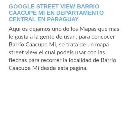
GOOGLE STREET VIEW BARRIO
CAACUPE MI EN DEPARTAMENTO
CENTRAL EN PARAGUAY
Aqui os dejamos uno de los Mapas que mas
le gusta a la gente de usar , para concocer
Barrio Caacupe Mi, se trata de un mapa
street view el cual podeis usar con las
flechas para recorrer la localidad de Barrio
Caacupe Mi desde esta pagina.