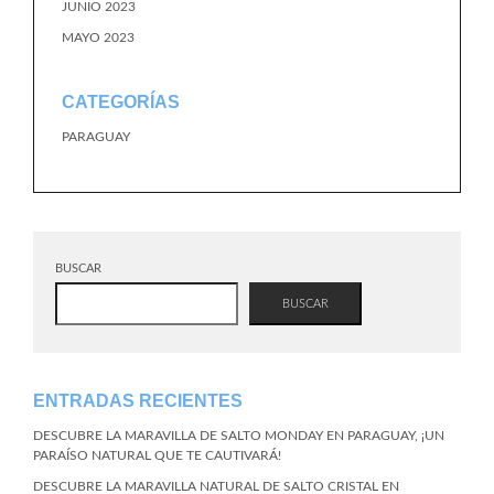
JUNIO 2023
MAYO 2023
CATEGORÍAS
PARAGUAY
BUSCAR
BUSCAR
ENTRADAS RECIENTES
DESCUBRE LA MARAVILLA DE SALTO MONDAY EN PARAGUAY, ¡UN
PARAÍSO NATURAL QUE TE CAUTIVARÁ!
DESCUBRE LA MARAVILLA NATURAL DE SALTO CRISTAL EN