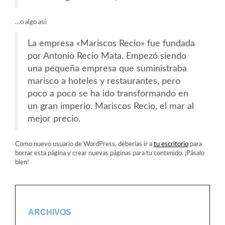
…o algo así:
La empresa «Mariscos Recio» fue fundada
por Antonio Recio Mata. Empezó siendo
una pequeña empresa que suministraba
marisco a hoteles y restaurantes, pero
poco a poco se ha ido transformando en
un gran imperio. Mariscos Recio, el mar al
mejor precio.
Como nuevo usuario de WordPress, deberías ir a
tu escritorio
para
borrar esta página y crear nuevas páginas para tu contenido. ¡Pásalo
bien!
ARCHIVOS