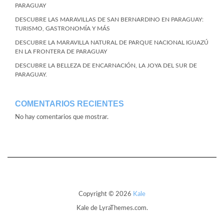
PARAGUAY
DESCUBRE LAS MARAVILLAS DE SAN BERNARDINO EN PARAGUAY:
TURISMO, GASTRONOMÍA Y MÁS
DESCUBRE LA MARAVILLA NATURAL DE PARQUE NACIONAL IGUAZÚ
EN LA FRONTERA DE PARAGUAY
DESCUBRE LA BELLEZA DE ENCARNACIÓN, LA JOYA DEL SUR DE
PARAGUAY.
COMENTARIOS RECIENTES
No hay comentarios que mostrar.
Copyright © 2026
Kale
Kale
de LyraThemes.com.